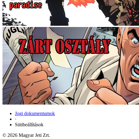
Jogi dokumentumok
·
Sütibeállítások
© 2026 Magyar Jeti Zrt.