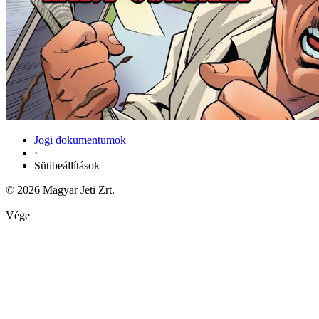
Jogi dokumentumok
·
Sütibeállítások
© 2026 Magyar Jeti Zrt.
Vége