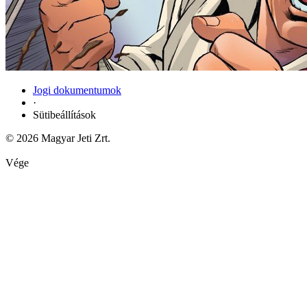
Jogi dokumentumok
·
Sütibeállítások
© 2026 Magyar Jeti Zrt.
Vége