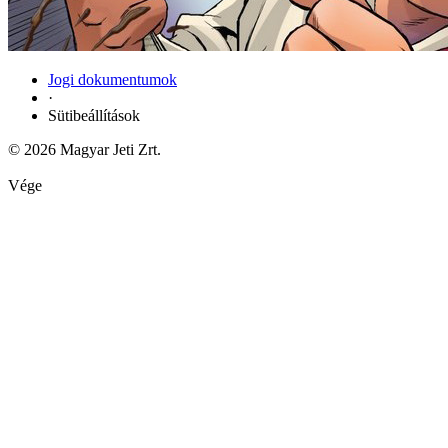
Jogi dokumentumok
·
Sütibeállítások
© 2026 Magyar Jeti Zrt.
Vége