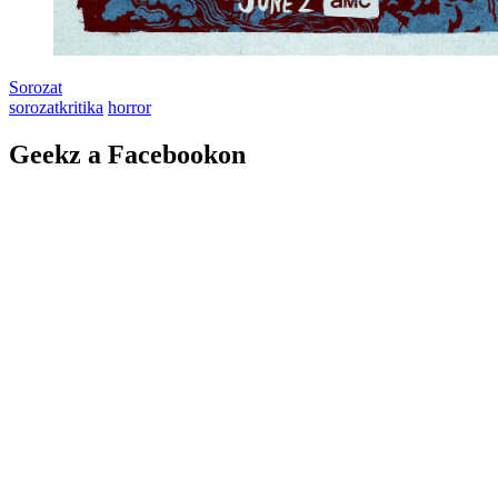
Sorozat
sorozatkritika
horror
Geekz a Facebookon