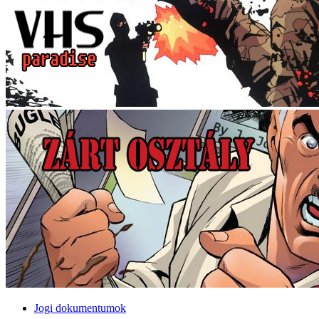
Jogi dokumentumok