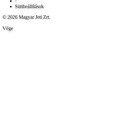
·
Sütibeállítások
© 2026 Magyar Jeti Zrt.
Vége