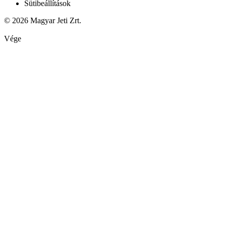
Sütibeállítások
© 2026 Magyar Jeti Zrt.
Vége