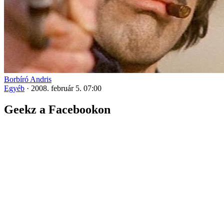
Borbíró Andris
Egyéb
·
2008. február 5. 07:00
Geekz a Facebookon