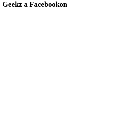
Geekz a Facebookon