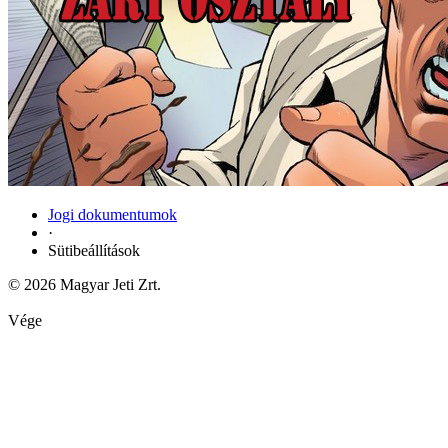
Jogi dokumentumok
·
Sütibeállítások
© 2026 Magyar Jeti Zrt.
Vége