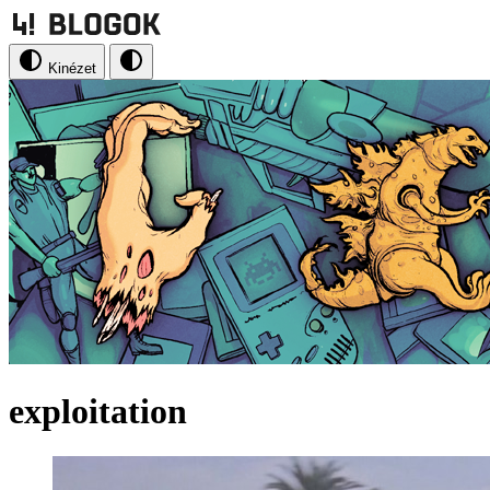
Kinézet
exploitation