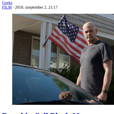
Geekz
FILM
·
2018. szeptember 2. 21:17