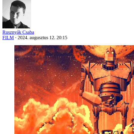
Rusznyák Csaba
FILM
·
2024. augusztus 12. 20:15