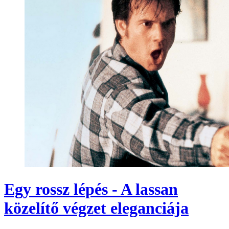
Egy rossz lépés - A lassan
közelítő végzet eleganciája