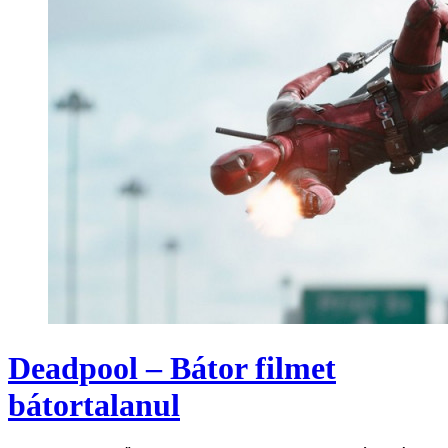
Deadpool – Bátor filmet
bátortalanul