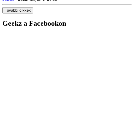
További cikkek
Geekz a Facebookon