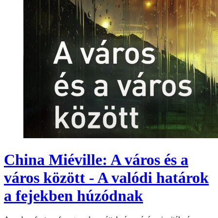
China Miéville: A város és a
város között - A valódi határok
a fejekben húzódnak