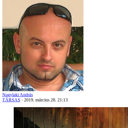
Nagylaki András
TÁRSAS
·
2019. március 28. 21:13