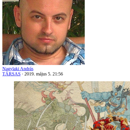
Nagylaki András
TÁRSAS
·
2019. május 5. 21:56