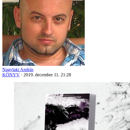
Nagylaki András
KÖNYV
·
2019. december 11. 21:28