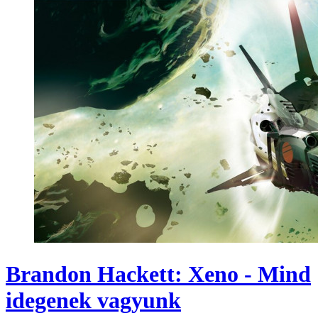
Brandon Hackett: Xeno - Mind
idegenek vagyunk