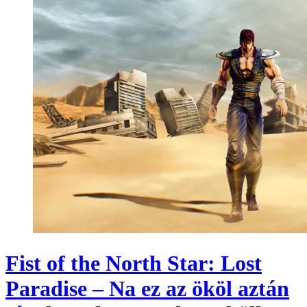
Fist of the North Star: Lost
Paradise – Na ez az ököl aztán