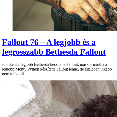
Fallout 76 – A legjobb és a
legrosszabb Bethesda Fallout
Időnként a legjobb Bethesda készítette Fallout, máskor mintha a
legjobb Monty Python készítette Fallout lenne, de általában inkább
nem működik.