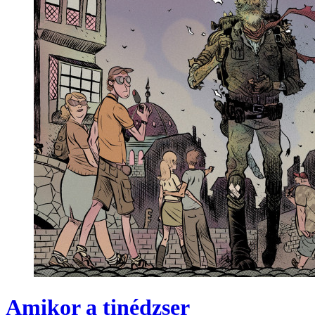
Amikor a tinédzser