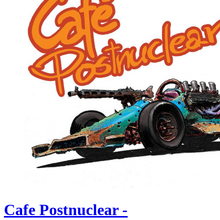
Cafe Postnuclear -