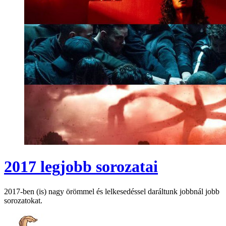
2017 legjobb sorozatai
2017-ben (is) nagy örömmel és lelkesedéssel daráltunk jobbnál jobb
sorozatokat.