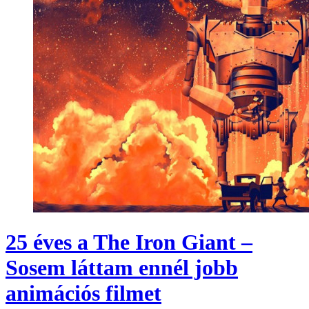
25 éves a The Iron Giant –
Sosem láttam ennél jobb
animációs filmet