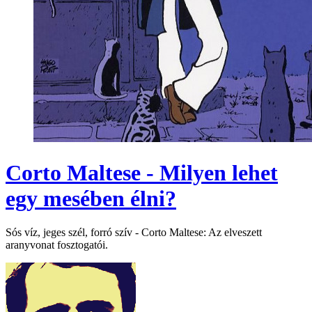
Corto Maltese - Milyen lehet
egy mesében élni?
Sós víz, jeges szél, forró szív - Corto Maltese: Az elveszett
aranyvonat fosztogatói.