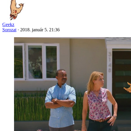
Geekz
Sorozat
·
2018. január 5. 21:36