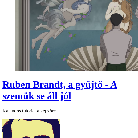
Ruben Brandt, a gyűjtő - A
szemük se áll jól
Kalandos tutorial a képzőre.